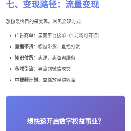
七、变现路径：流量变现
涨粉最终目的是变现。常见变现方式：
广告商单
：星图平台接单（1 万粉可开通）
直播带货
：橱窗带货、直播打赏
知识付费
：卖课、卖咨询服务
私域引流
：导流到微信成交
中视频计划
：靠播放量赚收益
想快速开启数字权益事业？