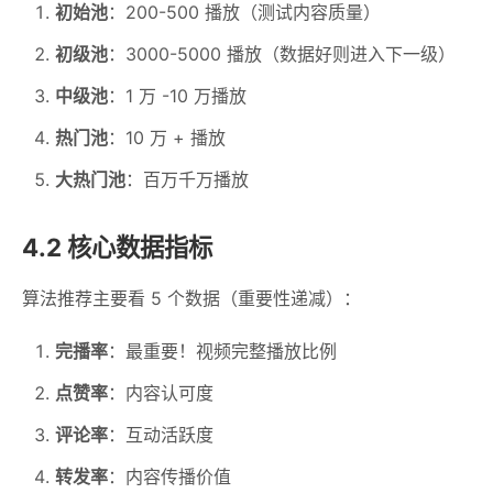
初始池
：200-500 播放（测试内容质量）
初级池
：3000-5000 播放（数据好则进入下一级）
中级池
：1 万 -10 万播放
热门池
：10 万 + 播放
大热门池
：百万千万播放
4.2 核心数据指标
算法推荐主要看 5 个数据（重要性递减）：
完播率
：最重要！视频完整播放比例
点赞率
：内容认可度
评论率
：互动活跃度
转发率
：内容传播价值