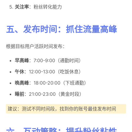
关注率
：粉丝转化能力
五、发布时间：抓住流量高峰
根据目标用户活跃时间发布：
早高峰
：7:00-9:00（通勤时间）
午休
：12:00-13:00（吃饭休息）
晚高峰
：18:00-20:00（下班通勤）
睡前
：21:00-23:00（黄金时段）
建议：测试不同时间段，找到你的账号最佳发布时间
六、互动策略：提升粉丝粘性