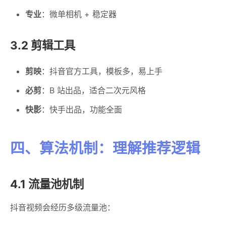
专业
：微单相机 + 稳定器
3.2 剪辑工具
剪映
：抖音官方工具，模板多，易上手
必剪
：B 站出品，适合二次元风格
快影
：快手出品，功能全面
四、算法机制：理解推荐逻辑
4.1 流量池机制
抖音视频会经历多级流量池：