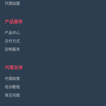
代理加盟
产品服务
产品中心
交付方式
定制服务
代理支持
代理政策
培训教程
常见问题