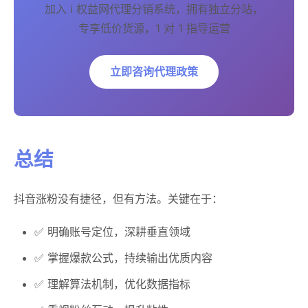
加入 i 权益网代理分销系统，拥有独立分站，
专享低价货源，1 对 1 指导运营
立即咨询代理政策
总结
抖音涨粉没有捷径，但有方法。关键在于：
✅ 明确账号定位，深耕垂直领域
✅ 掌握爆款公式，持续输出优质内容
✅ 理解算法机制，优化数据指标