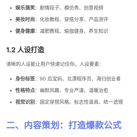
娱乐搞笑
：剧情段子、模仿秀、创意视频
美妆时尚
：化妆教程、穿搭分享、产品测评
健身健康
：减肥教程、瑜伽健身、养生知识
1.2 人设打造
清晰的人设能让用户快速记住你。人设要素：
身份标签
：90 后宝妈、北漂程序员、海归创业者
性格特点
：幽默风趣、专业严谨、温暖治愈
视觉识别
：固定穿搭风格、标志性道具、统一滤镜
二、内容策划：打造爆款公式