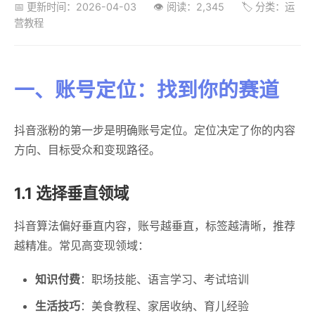
📅 更新时间：2026-04-03
👁️ 阅读：2,345
🏷️ 分类：运
营教程
一、账号定位：找到你的赛道
抖音涨粉的第一步是明确账号定位。定位决定了你的内容
方向、目标受众和变现路径。
1.1 选择垂直领域
抖音算法偏好垂直内容，账号越垂直，标签越清晰，推荐
越精准。常见高变现领域：
知识付费
：职场技能、语言学习、考试培训
生活技巧
：美食教程、家居收纳、育儿经验