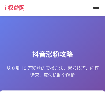
i 权益网
抖音涨粉攻略
从 0 到 10 万粉丝的实操方法，起号技巧、内容
运营、算法机制全解析