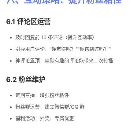
6.1 评论区运营
及时回复前 10 条评论（提升互动率）
引导用户评论："你觉得呢？""你遇到过吗？"
神评论置顶：幽默有趣的评论能带来二次传播
6.2 粉丝维护
定期直播：增强粉丝粘性
粉丝群运营：建立微信群/QQ 群
福利活动：抽奖、专属优惠