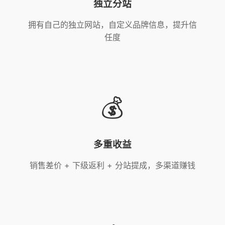
独立分站
拥有自己的独立网站，自定义品牌信息，提升信
任度
💰
多重收益
销售差价 + 下级返利 + 分站提成，多渠道赚钱