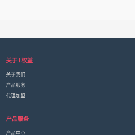
关于 i 权益
关于我们
产品服务
代理加盟
产品服务
产品中心