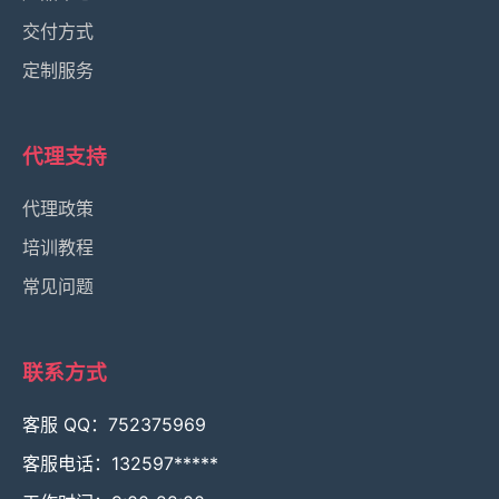
交付方式
定制服务
代理支持
代理政策
培训教程
常见问题
联系方式
客服 QQ：752375969
客服电话：132597*****