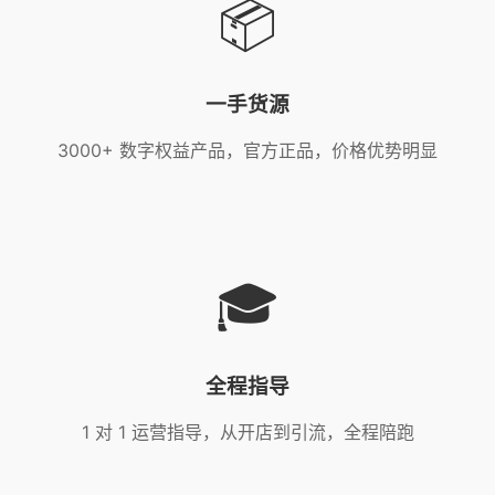
📦
一手货源
3000+ 数字权益产品，官方正品，价格优势明显
🎓
全程指导
1 对 1 运营指导，从开店到引流，全程陪跑