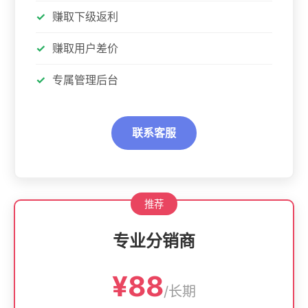
赚取下级返利
赚取用户差价
专属管理后台
联系客服
专业分销商
¥88
/长期