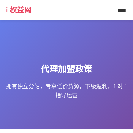
i 权益网
代理加盟政策
拥有独立分站，专享低价货源，下级返利，1 对 1
指导运营